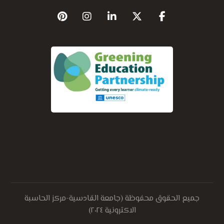
جميع الحقوق محفوظة (جامعة القادسية-مركز الحاسبة
الاكترونية ٢٠٢٤)