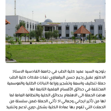
بتوجيه السيد عميد كلية الطب في جامعة القادسية الاستاذ
الدكتور عقيل رحيم حسن البرقعاوي نفذت ملاكات كلية الطب
حملة تنظيف واسعة وتشجير وزراعة النباتات الظلية والموسمية
المختلفة في حدائق الأقسام العلمية التابعة لها .
هدفت الحملة الى الاهتمام بحدائق الكلية والنظافة العامة لما
لها من تأثير ايجابي وجمالي اذ تأتي الحملة ضمن سلسلة من
الحملات التي تقوم بها عمادة الكلية بشكل دوري لدعم وتنفيذ