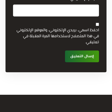
احفظ اسمي، بريدي الإلكتروني، والموقع الإلكتروني
في هذا المتصفح لاستخدامها المرة المقبلة في
تعليقي.
إرسال التعليق