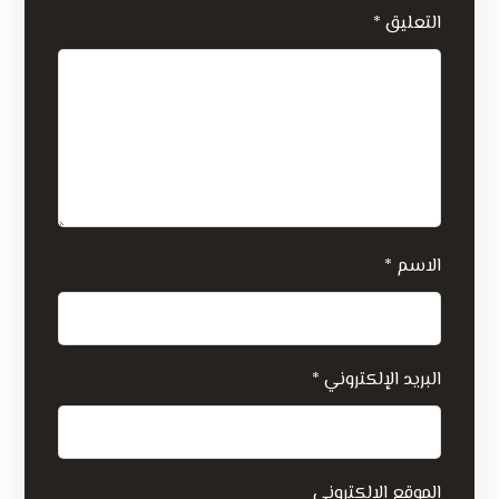
التعليق
*
الاسم
*
البريد الإلكتروني
*
الموقع الإلكتروني