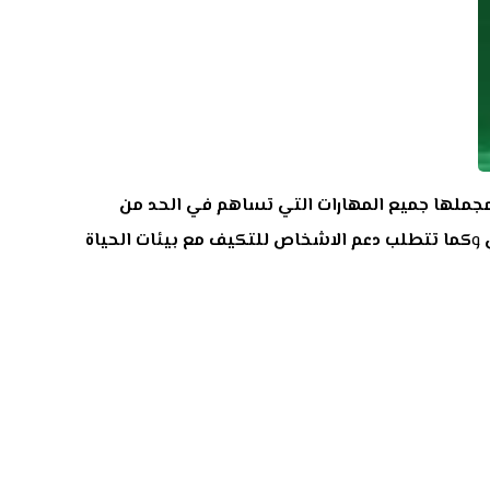
 مجملها جميع المهارات التي تساهم في الحد من
و
كما تتطلب دعم الاشخاص للتكيف مع بيئات الحياة