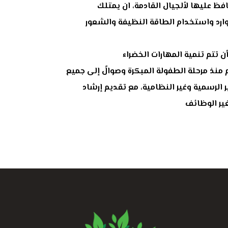
فظ عليها لألجيال القادمة، ان يمتلك
ارد واستخدام الطاقة النظيفة والشعور
ن تتم تنمية المهارات الخضراء
 منذ مرحلة الطفولة المبكرة وصوالً إلى جميع
الرسمية وغير النظامية، مع تقديم إرشاد
ير الوظائف