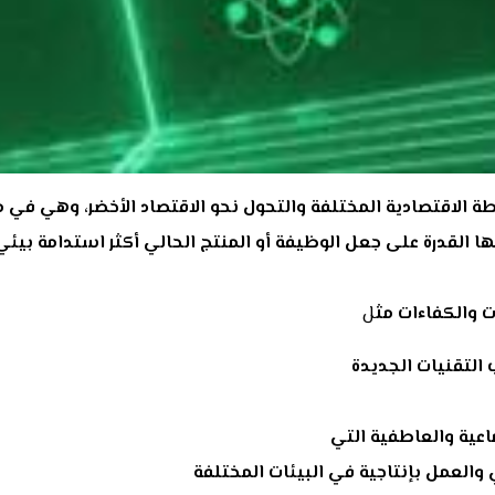
طة الاقتصادية المختلفة والتحول نحو الاقتصاد الأخضر، وهي في
ها القدرة على جعل الوظيفة أو المنتج الحالي أكثر استدامة بيئي
 والكفاءات مث
ل
التقنيات الجديدة
ماعية والعاطفية التي
العمل بإنتاجية في البيئات المختلفة