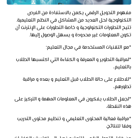
مفهوم التحويل الرقمي يكمن بالاستفادة من الفرص
التكنولوجية لحل العديد من المشاكل في النظم التعليمية.
تتيح التطورات التكنولوجية و خاصة التطورات على الإنترنت أن
تكون المعلومات غير محدودة و يسهل الوصول إليها.
*مع التقنيات المستخدمة في مجال التعليم؛
*لمراقبة التطوير و المعرفة و الكفاءة التي اكتسبها الطلاب
بالتعليم،
*للاطلاع على حالة الطلاب قبل التعليم و بعده و مراقبة
تطورهم،
*لجعل الطلاب يفكرون في المعلومات المهمة و التركيز على
هذه النقطة،
*مراقبة فعالية المحتوى التعليمي و تنظيم محتوى التدريب
وفقا للنتائج،