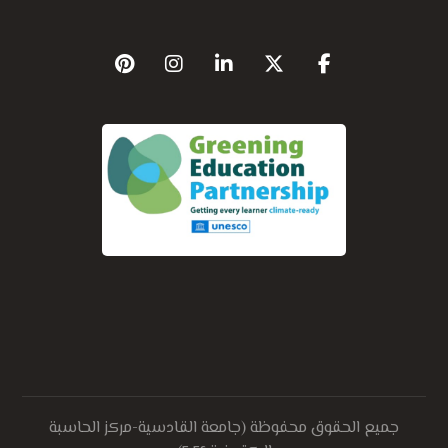
جميع الحقوق محفوظة (جامعة القادسية-مركز الحاسبة