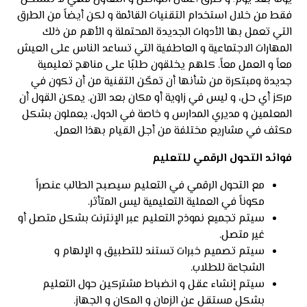
فقط من خلال استخدام التقنيات القائمة و لكن أيضاً من الطرق
التي تعمل بها الأدوات الجديدة المحتملة و الأهم من ذلك
المهارات الاجتماعية و العاطفية التي تساعد الناس على العيش
معاً و العمل معاً. كلهم يخلقون طلبًا على مناهج تعليمية
جديدة ومبتكرة من شأنها أن تمكّن التقنية من أن تكون في
مركز أي حل، و ليس في زاوية أو مكان بعد الآن. يمكن القول أن
المعلمين و مديري المدارس و خاصة في الدول، يعملون بشكل
مكثف في مشاريع مختلفة من أجل القيام بهذا العمل.
فوائد التحول الرقمي للتعليم
مع التحول الرقمي في التعليم سيصبح الطالب عنصراً
مكوناً في العملية التعليمية ليس المتأثر.
سيتم تجميع نموذج التعليم عبر الإنترنت بشكل متصل أو
غير متصل.
سيتم تصميم خبرات تستند للتطبيق و الإلهام و
الشجاعة للطلاب.
سيتم إنشاء عقل و انضباط مشتركين حول التعليم
بشكل مستقل عن الزمان و المكان و الجهاز.