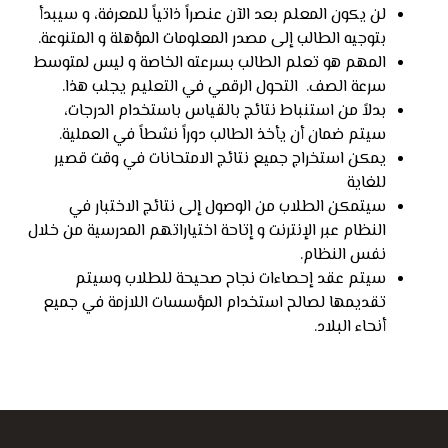
لن يكون المعلم بعد الآن عنصراً ذاتياً للمعرفة، و سيبدأ
بتوجيه الطالب إلى مصدر المعلومات المؤهلة و المتنوعة.
المهم هو تعلم الطالب بسرعته الخاصة و ليس لمتوسط
سرعة الصف. التحول الرقمي في التعليم يجلب هذا.
بدلاً من استنباط نتائج بالقياس باستخدام الدرجات،
سيتم ضمان أن يأخذ الطالب دوراً نشطاً في العملية.
يمكن استخراج جميع نتائج الامتحانات في وقت قصير
للغاية
سيتمكن الطلاب من الوصول إلى نتائج الاختبار في
النظام عبر الإنترنت و إتاحة اختياراتهم المدرسية من خلال
نفس النظام.
سيتم عقد إحصاءات نجاح صحيحة للطلاب وسيتم
تقديمها لصالح استخدام المؤسسات اللازمة في جميع
أنحاء البلاد.