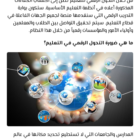
من خلال التحول الرقمي للتعليم نصل إلى اكتساب الكفاءات
المذكورة أعلاه في أنظمة التعليم الأساسية. ستكون بوابة
التدريب الرقمي التي سنقدمها منصة لجميع الجهات الفاعلة في
قطاع التعليم. سيتم تحقيق التواصل بين الطلاب والمعلمين
وأولياء الأمور والمؤسسات رقمياً من خلال هذا النظام.
ما هي ضرورة التحول الرقمي في التعليم؟
المدارس والجامعات التي لا تستطيع تحديد مكانها في عالم