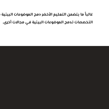
غالباً ما يتضمن التعليم الأخضر دمج الموضوعات البيئي
التخصصات تدمج الموضوعات البيئية في مجالات أخرى.