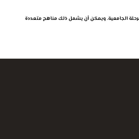
المرحلة الجامعية. ويمكن أن يشمل ذلك مناهج متعددة