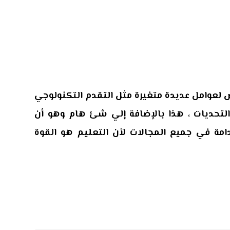
ض لعوامل عديدة متغيرة مثل التقدم التكنولوجي
لتحديات ، هذا بالإضافة إلي شئ هام وهو أن
ة في جميع المجالات لأن التعليم هو القوة