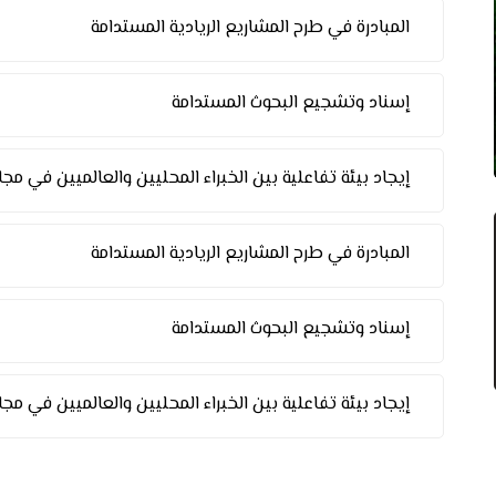
المبادرة في طرح المشاريع الريادية المستدامة
إسناد وتشجيع البحوث المستدامة
إيجاد بيئة تفاعلية بين الخبراء المحليين والعالميين في مج
المبادرة في طرح المشاريع الريادية المستدامة
إسناد وتشجيع البحوث المستدامة
إيجاد بيئة تفاعلية بين الخبراء المحليين والعالميين في مج