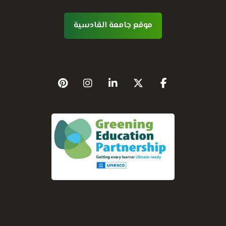
موقع جامعة القادسية