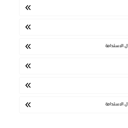
ال الاستدامة
ال الاستدامة