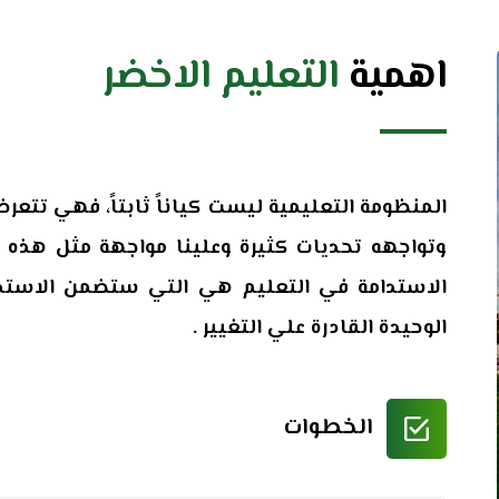
اهمية
التعليم الاخضر
المنظومة التعليمية ليست كياناً ثابتاً، فهي تتعر
وتواجهه تحديات كثيرة وعلينا مواجهة مثل هذه ا
الاستدامة في التعليم هي التي ستضمن الاستدام
الوحيدة القادرة علي التغيير .
الخطوات