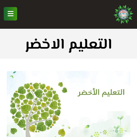
التعليم الاخضر