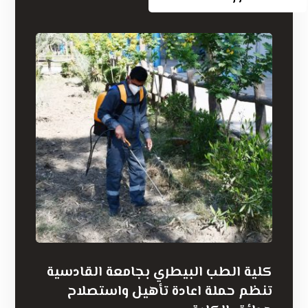
كلية الطب البيطري بجامعة القادسية
تنظم حملة اعادة تأهيل واستصلاح