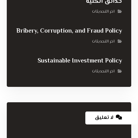
حدائق الكلية
اخر التحديثات
Bribery, Corruption, and Fraud Policy
اخر التحديثات
Sustainable Investment Policy
اخر التحديثات
لا تعليق