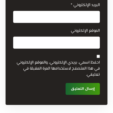
البريد الإلكتروني
*
الموقع الإلكتروني
احفظ اسمي، بريدي الإلكتروني، والموقع الإلكتروني
في هذا المتصفح لاستخدامها المرة المقبلة في
تعليقي.
إرسال التعليق