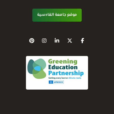
موقع جامعة القادسية