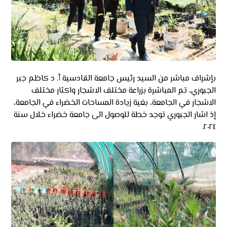
بإشراف مباشر من السيد رئيس جامعة القادسية أ. د كاظم جبر
الجبوري، تم المباشرة بزراعة مختلف الاشجار واكثار مختلف
الاشجار في الجامعة، بغية زيادة المساحات الخضراء في الجامعة،
إذ اشار الجبوري توجد خطة للوصول الى جامعة خضراء خلال سنة
٢٠٢٤.