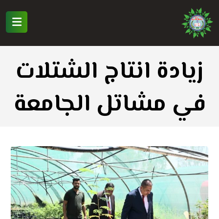
زيادة انتاج الشتلات
في مشاتل الجامعة