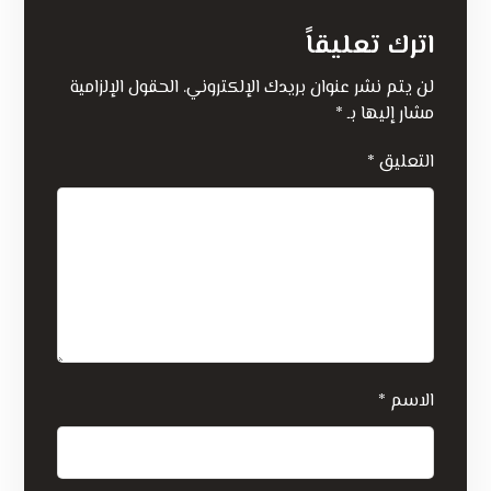
اترك تعليقاً
لن يتم نشر عنوان بريدك الإلكتروني.
الحقول الإلزامية
مشار إليها بـ
*
التعليق
*
الاسم
*